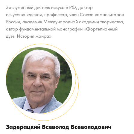
Заслуженный деятель искусств РФ, доктор
искусствоведения, профессор, член Союза композиторов
России, академик Международной академии творчества,
автор фундаментальной монографии «Фортепианный
дуэт. История жанра»
Задерацкий Всеволод Всеволодович