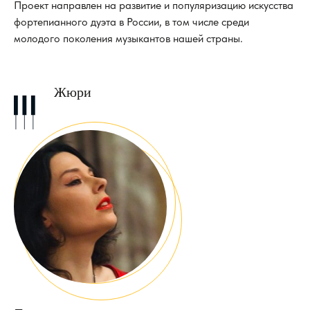
Проект направлен на развитие и популяризацию искусства
фортепианного дуэта в России, в том числе среди
молодого поколения музыкантов нашей страны.
Жюри