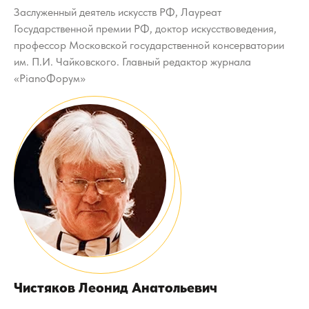
Заслуженный деятель искусств РФ, Лауреат
Государственной премии РФ, доктор искусствоведения,
профессор Московской государственной консерватории
им. П.И. Чайковского. Главный редактор журнала
«PianoФорум»
Чистяков Леонид Анатольевич