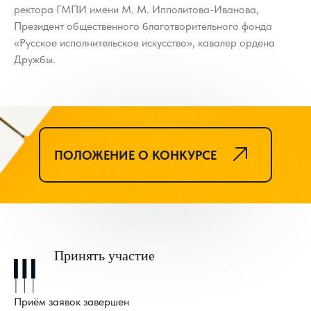
ректора ГМПИ имени М. М. Ипполитова-Иванова,
Президент общественного благотворительного фонда
«Русское исполнительское искусство», кавалер ордена
Дружбы.
ПОЛОЖЕНИЕ О КОНКУРСЕ
Принять участие
Приём заявок завершен