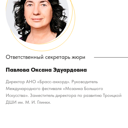
Ответственный секретарь жюри
Павлова Оксана Эдуардовна
Директор АНО «Брасс-аккорд». Руководитель
Международного фестиваля «Мозаика Большого
Искусства». Заместитель директора по развитию Троицкой
ДШИ им. М. И. Глинки.