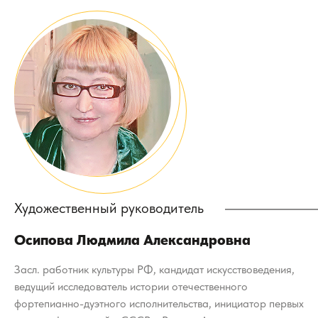
Художественный руководитель
Осипова Людмила Александровна
Засл. работник культуры РФ, кандидат искусствоведения,
ведущий исследователь истории отечественного
фортепианно-дуэтного исполнительства, инициатор первых