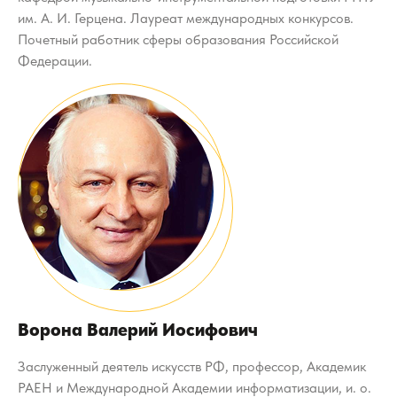
им. А. И. Герцена. Лауреат международных конкурсов.
Почетный работник сферы образования Российской
Федерации.
Ворона Валерий Иосифович
Заслуженный деятель искусств РФ, профессор, Академик
РАЕН и Международной Академии информатизации, и. о.