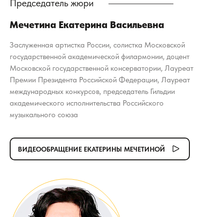
Председатель жюри
Мечетина Екатерина Васильевна
Заслуженная артистка России, солистка Московской
государственной академической филармонии, доцент
Московской государственной консерватории, Лауреат
Премии Президента Российской Федерации, Лауреат
международных конкурсов, председатель Гильдии
академического исполнительства Российского
музыкального союза
ВИДЕООБРАЩЕНИЕ ЕКАТЕРИНЫ МЕЧЕТИНОЙ