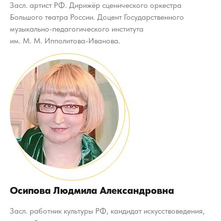
Засл. артист РФ. Дирижёр сценического оркестра
Большого театра России. Доцент Государственного
музыкально-педагогического института
им. М. М. Ипполитова-Иванова.
Осипова Людмила Александровна
Засл. работник культуры РФ, кандидат искусствоведения,