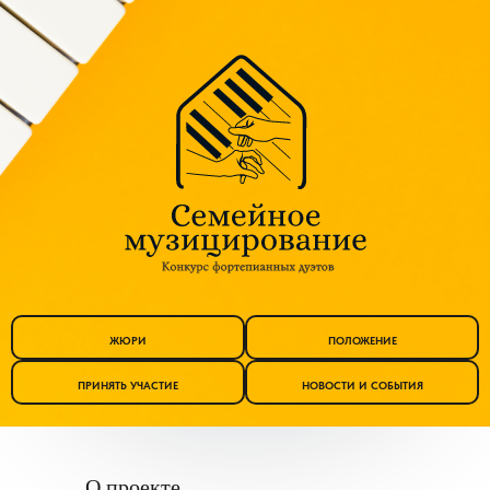
ЖЮРИ
ПОЛОЖЕНИЕ
ПРИНЯТЬ УЧАСТИЕ
НОВОСТИ И СОБЫТИЯ
О проекте