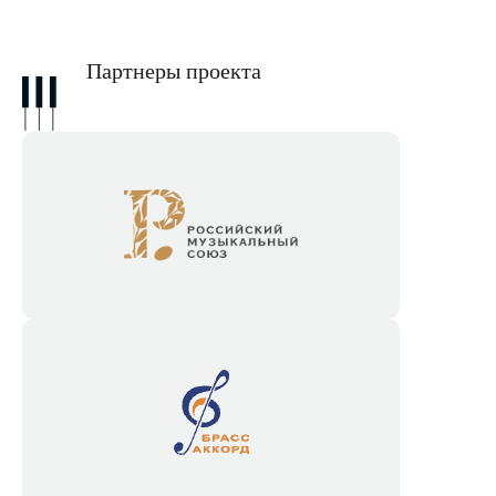
Партнеры проекта