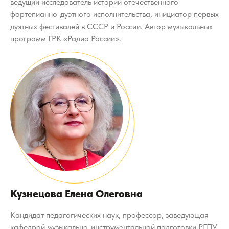
ведущий исследователь истории отечественного
фортепианно-дуэтного исполнительства, инициатор первых
дуэтных фестивалей в СССР и России. Автор музыкальных
программ ГРК «Радио России».
Кузнецова Елена Олеговна
Кандидат педагогических наук, профессор, заведующая
кафедрой музыкально-инструментальной подготовки РГПУ