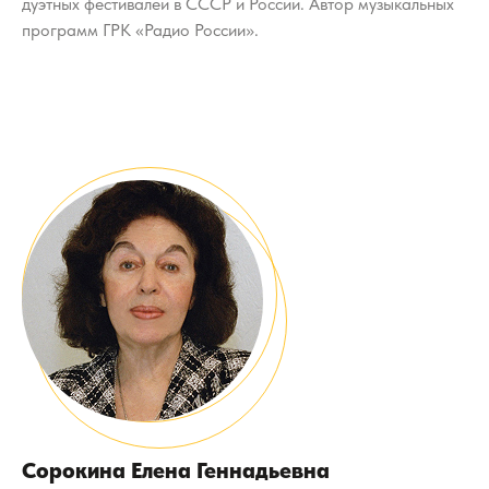
дуэтных фестивалей в СССР и России. Автор музыкальных
программ ГРК «Радио России».
Сорокина Елена Геннадьевна