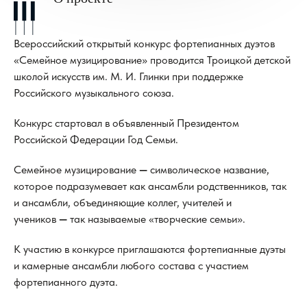
Всероссийский открытый конкурс фортепианных дуэтов
«Семейное музицирование» проводится Троицкой детской
школой искусств им. М. И. Глинки при поддержке
Российского музыкального союза.
Конкурс стартовал в объявленный Президентом
Российской Федерации Год Семьи.
Семейное музицирование
—
символическое название,
которое подразумевает как ансамбли родственников, так
и ансамбли, объединяющие коллег, учителей и
учеников
—
так называемые «творческие семьи».
К участию в конкурсе приглашаются фортепианные дуэты
и камерные ансамбли любого состава с участием
фортепианного дуэта.