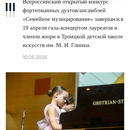
Всероссийский открытый конкурс
фортепианных дуэтов/ансамблей
«Семейное музицирование» завершился
19 апреля гала-концертом лауреатов и
членов жюри в Троицкой детской школе
искусств им. М. И. Глинки.
10.05.2025