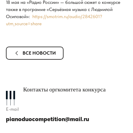
18 мая на «Радио России» — большой сюжет о конкурсе
также в программе «Серьёзная музыка с Людмилой
Осиповой»:
https://smotrim.ru/audio/2842601?
utm_source=share
ВСЕ НОВОСТИ
Контакты оргкомитета конкурса
E-mail
pianoduocompetition@mail.ru