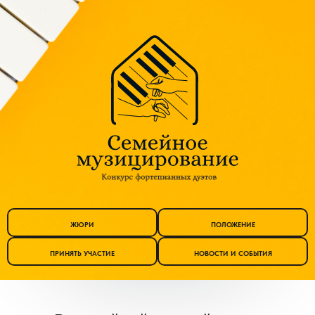
ЖЮРИ
ПОЛОЖЕНИЕ
ПРИНЯТЬ УЧАСТИЕ
НОВОСТИ И СОБЫТИЯ